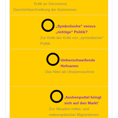
Kritik an Geronimos
Geschichtsschreibung der Autonomen
„Symbolische“ versus
„richtige“ Politik?
Zur Kritik der Kritik von „symbolischer“
Politik
Umherschweifende
Hofnarren
Das Netz als Utopiemaschine
‚Aschenputtel bringt
sich auf den Markt‘
Zur Situation mittel- und
osteuropäischer Migrantinnen