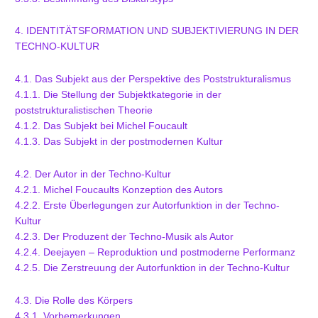
4. IDENTITÄTSFORMATION UND SUBJEKTIVIERUNG IN DER
TECHNO-KULTUR
4.1. Das Subjekt aus der Perspektive des Poststrukturalismus
4.1.1. Die Stellung der Subjektkategorie in der
poststrukturalistischen Theorie
4.1.2. Das Subjekt bei Michel Foucault
4.1.3. Das Subjekt in der postmodernen Kultur
4.2. Der Autor in der Techno-Kultur
4.2.1. Michel Foucaults Konzeption des Autors
4.2.2. Erste Überlegungen zur Autorfunktion in der Techno-
Kultur
4.2.3. Der Produzent der Techno-Musik als Autor
4.2.4. Deejayen – Reproduktion und postmoderne Performanz
4.2.5. Die Zerstreuung der Autorfunktion in der Techno-Kultur
4.3. Die Rolle des Körpers
4.3.1. Vorbemerkungen