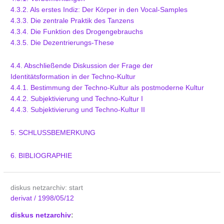
4.3.2. Als erstes Indiz: Der Körper in den Vocal-Samples
4.3.3. Die zentrale Praktik des Tanzens
4.3.4. Die Funktion des Drogengebrauchs
4.3.5. Die Dezentrierungs-These
4.4. Abschließende Diskussion der Frage der
Identitätsformation in der Techno-Kultur
4.4.1. Bestimmung der Techno-Kultur als postmoderne Kultur
4.4.2. Subjektivierung und Techno-Kultur I
4.4.3. Subjektivierung und Techno-Kultur II
5. SCHLUSSBEMERKUNG
6. BIBLIOGRAPHIE
diskus netzarchiv: start
derivat
/
1998/05/12
diskus netzarchiv
: