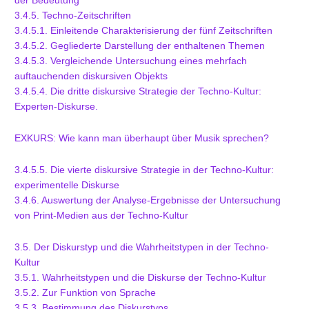
der Bedeutung
3.4.5. Techno-Zeitschriften
3.4.5.1. Einleitende Charakterisierung der fünf Zeitschriften
3.4.5.2. Gegliederte Darstellung der enthaltenen Themen
3.4.5.3. Vergleichende Untersuchung eines mehrfach
auftauchenden diskursiven Objekts
3.4.5.4. Die dritte diskursive Strategie der Techno-Kultur:
Experten-Diskurse.
EXKURS: Wie kann man überhaupt über Musik sprechen?
3.4.5.5. Die vierte diskursive Strategie in der Techno-Kultur:
experimentelle Diskurse
3.4.6. Auswertung der Analyse-Ergebnisse der Untersuchung
von Print-Medien aus der Techno-Kultur
3.5. Der Diskurstyp und die Wahrheitstypen in der Techno-
Kultur
3.5.1. Wahrheitstypen und die Diskurse der Techno-Kultur
3.5.2. Zur Funktion von Sprache
3.5.3. Bestimmung des Diskurstyps