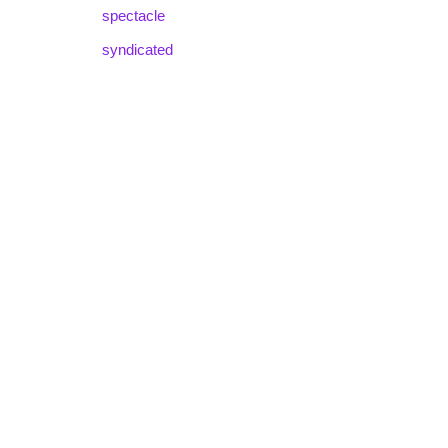
spectacle
syndicated