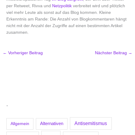
per Retweet, Rivva und
Netzpolitik
verbreitet wird und plötzlich
viel mehr Leute als sonst auf das Blog kommen. Kleine
Erkenntnis am Rande: Die Anzahl von Blogkommentaren hängt
nicht mit der Anzahl der Zugriffe auf einen bestimmten Artikel
zusammen.
←
Vorheriger Beitrag
Nächster Beitrag
→
.
Antisemitismus
Allgemein
Alternativen