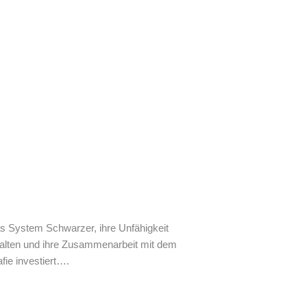
as System Schwarzer, ihre Unfähigkeit
alten und ihre Zusammenarbeit mit dem
fie investiert….