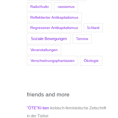
Radio/Audio
rassismus
Reflektierter Antikapitalismus
Regressiver Antikapitalismus
Schland
Soziale Bewegungen
Termine
Veranstaltungen
Verschwörungsphantasien
Ökologie
friends and more
"ÖTE"KI-ben
lesbisch-feministische Zeitschrift
in der Türkei