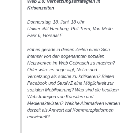
Web 2.0: Vernetzungsstrategien in
Krisenzeiten
Donnerstag, 18. Juni, 18 Uhr
Universität Hamburg, Phil-Turm, Von-Melle-
Park 6, Hörsaal F
Hat es gerade in diesen Zeiten einen Sinn
intensiv von den sogenannten sozialen
Netzwerken im Web Gebrauch zu machen?
Oder wäre es angesagt, Netze und
Vernetzung als solche zu kritisieren? Bieten
Facebook und StudiVZ eine Möglichkeit zur
sozialen Mobilisierung? Was sind die heutigen
Webstrategien von Künstlern und
Medienaktivisten? Welche Alternativen werden
derzeit als Antwort auf Kommerzplatformen
entwickelt?