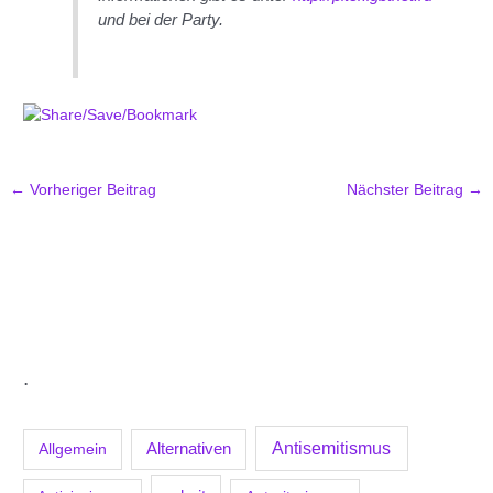
und bei der Party.
←
Vorheriger Beitrag
Nächster Beitrag
→
.
Antisemitismus
Allgemein
Alternativen