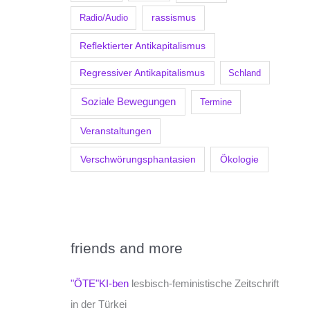
Radio/Audio
rassismus
Reflektierter Antikapitalismus
Regressiver Antikapitalismus
Schland
Soziale Bewegungen
Termine
Veranstaltungen
Verschwörungsphantasien
Ökologie
friends and more
"ÖTE"KI-ben
lesbisch-feministische Zeitschrift
in der Türkei