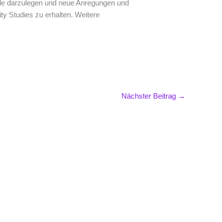
ände darzulegen und neue Anregungen und
ty Studies zu erhalten. Weitere
Nächster Beitrag
→