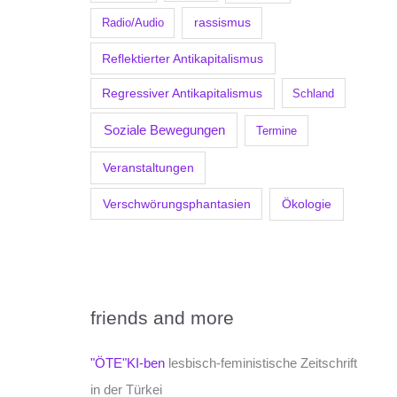
Radio/Audio
rassismus
Reflektierter Antikapitalismus
Regressiver Antikapitalismus
Schland
Soziale Bewegungen
Termine
Veranstaltungen
Verschwörungsphantasien
Ökologie
friends and more
"ÖTE"KI-ben
lesbisch-feministische Zeitschrift
in der Türkei