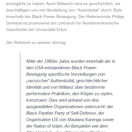
ermöglicht zu haben. Auch Mittwoch wird es geschichtlich, wir
beschäftigen uns mit Herstellung von “Autentizität” durch Style
innerhalb der Black Power Bewegung. Der Referierende Philipp
Dorestal ist promovend am Lehrstuhl für Nordamerikanische
Geschichte der Universität Erfurt.
Der Referent zu seinem Vortrag:
Mitte der 1960er Jahre wurden innerhalb der in
den USA entstandenen Black Power-
Bewegung spezifische Vorstellungen von
„rassischer“ Authentizität, geschlechtlicher
Identität und von Militanz über bestimmte
performative Praktiken, den Körper zu stylen,
konstruiert. Dies wird anhand von drei
ausgewählten Organisationen untersucht: der
Black Panther Party of Self-Defense, der
Organisation US von Maulana Karenga sowie
der Nation of Islam. An Beispielen wie dem