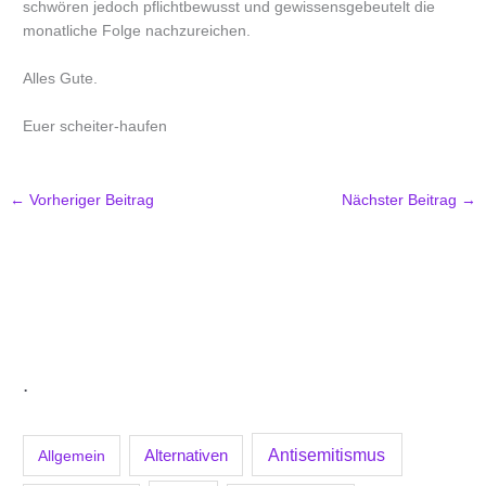
schwören jedoch pflichtbewusst und gewissensgebeutelt die
monatliche Folge nachzureichen.
Alles Gute.
Euer scheiter-haufen
←
Vorheriger Beitrag
Nächster Beitrag
→
.
Antisemitismus
Allgemein
Alternativen