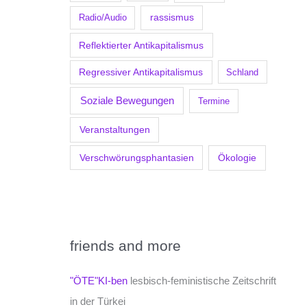
Radio/Audio
rassismus
Reflektierter Antikapitalismus
Regressiver Antikapitalismus
Schland
Soziale Bewegungen
Termine
Veranstaltungen
Verschwörungsphantasien
Ökologie
friends and more
"ÖTE"KI-ben
lesbisch-feministische Zeitschrift
in der Türkei