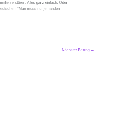
milie zerstören. Alles ganz einfach. Oder
deutschen: “Man muss nur jemanden
Nächster Beitrag
→