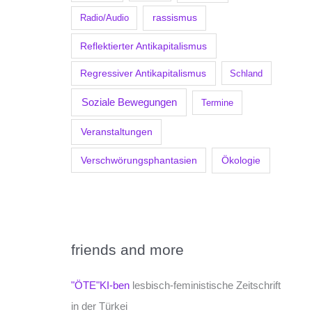
Radio/Audio
rassismus
Reflektierter Antikapitalismus
Regressiver Antikapitalismus
Schland
Soziale Bewegungen
Termine
Veranstaltungen
Verschwörungsphantasien
Ökologie
friends and more
"ÖTE"KI-ben
lesbisch-feministische Zeitschrift
in der Türkei