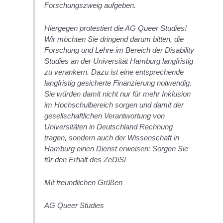
Forschungszweig aufgeben.
Hiergegen protestiert die AG Queer Studies!
Wir möchten Sie dringend darum bitten, die
Forschung und Lehre im Bereich der Disability
Studies an der Universität Hamburg langfristig
zu verankern. Dazu ist eine entsprechende
langfristig gesicherte Finanzierung notwendig.
Sie würden damit nicht nur für mehr Inklusion
im Hochschulbereich sorgen und damit der
gesellschaftlichen Verantwortung von
Universitäten in Deutschland Rechnung
tragen, sondern auch der Wissenschaft in
Hamburg einen Dienst erweisen: Sorgen Sie
für den Erhalt des ZeDiS!
Mit freundlichen Grüßen
AG Queer Studies