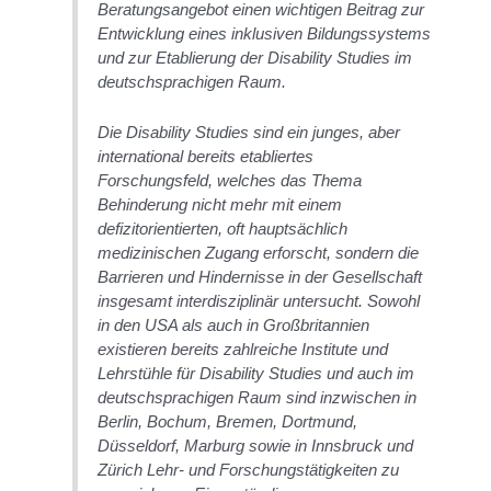
Beratungsangebot einen wichtigen Beitrag zur
Entwicklung eines inklusiven Bildungssystems
und zur Etablierung der Disability Studies im
deutschsprachigen Raum.
Die Disability Studies sind ein junges, aber
international bereits etabliertes
Forschungsfeld, welches das Thema
Behinderung nicht mehr mit einem
defizitorientierten, oft hauptsächlich
medizinischen Zugang erforscht, sondern die
Barrieren und Hindernisse in der Gesellschaft
insgesamt interdisziplinär untersucht. Sowohl
in den USA als auch in Großbritannien
existieren bereits zahlreiche Institute und
Lehrstühle für Disability Studies und auch im
deutschsprachigen Raum sind inzwischen in
Berlin, Bochum, Bremen, Dortmund,
Düsseldorf, Marburg sowie in Innsbruck und
Zürich Lehr- und Forschungstätigkeiten zu