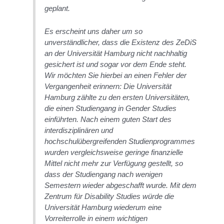
geplant.
Es erscheint uns daher um so
unverständlicher, dass die Existenz des ZeDiS
an der Universität Hamburg nicht nachhaltig
gesichert ist und sogar vor dem Ende steht.
Wir möchten Sie hierbei an einen Fehler der
Vergangenheit erinnern: Die Universität
Hamburg zählte zu den ersten Universitäten,
die einen Studiengang in Gender Studies
einführten. Nach einem guten Start des
interdisziplinären und
hochschulübergreifenden Studienprogrammes
wurden vergleichsweise geringe finanzielle
Mittel nicht mehr zur Verfügung gestellt, so
dass der Studiengang nach wenigen
Semestern wieder abgeschafft wurde. Mit dem
Zentrum für Disability Studies würde die
Universität Hamburg wiederum eine
Vorreiterrolle in einem wichtigen