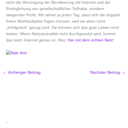
nicht die Versorgung der Bevölkerung mit Internet und die
Ermöglichung von gesellschaftlicher Teilhabe, sondern
steigender Profit. Wir sehen ja jeden Tag, dass sich die doppelt
freien Marktsubjekte fügen müssen, weil sie eben nicht
„erfolgreich“ genug sind. Sie können sich das gute Leben nicht
leisten. Wenn Netzneutralität nicht durchgesetzt wird, kommt
das beim Internet genau so. Also:
Her mit dem echten Netz
!
←
Vorheriger Beitrag
Nächster Beitrag
→
.