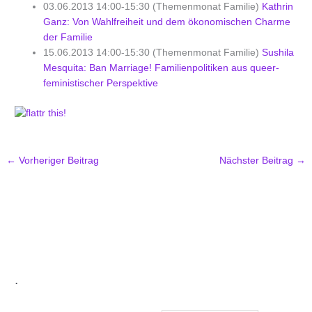
03.06.2013 14:00-15:30 (Themenmonat Familie)
Kathrin
Ganz: Von Wahlfreiheit und dem ökonomischen Charme
der Familie
15.06.2013 14:00-15:30 (Themenmonat Familie)
Sushila
Mesquita: Ban Marriage! Familienpolitiken aus queer-
feministischer Perspektive
←
Vorheriger Beitrag
Nächster Beitrag
→
.