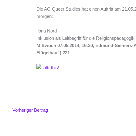
Die AG Queer Studies hat einen Auftritt am 21.05.
morgen:
Ilona Nord
Inklusion als Leitbegriff für die Religionspädagogik
Mittwoch 07.05.2014, 16:30, Edmund-Siemers-A
Flügelbau”) 221
←
Vorheriger Beitrag