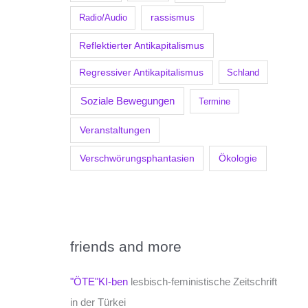
Radio/Audio
rassismus
Reflektierter Antikapitalismus
Regressiver Antikapitalismus
Schland
Soziale Bewegungen
Termine
Veranstaltungen
Verschwörungsphantasien
Ökologie
friends and more
"ÖTE"KI-ben
lesbisch-feministische Zeitschrift
in der Türkei