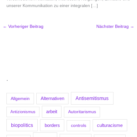
unserer Kommunikation zu einer integralen […]
←
Vorheriger Beitrag
Nächster Beitrag
→
.
Antisemitismus
Allgemein
Alternativen
arbeit
Antizionismus
Autoritarismus
biopolitics
borders
culturacisme
controls