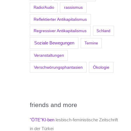
Radio/Audio
rassismus
Reflektierter Antikapitalismus
Regressiver Antikapitalismus
Schland
Soziale Bewegungen
Termine
Veranstaltungen
Verschwörungsphantasien
Ökologie
friends and more
"ÖTE"KI-ben
lesbisch-feministische Zeitschrift
in der Türkei