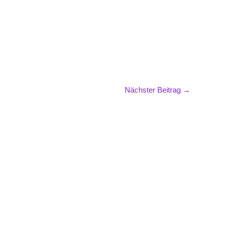
Nächster Beitrag
→