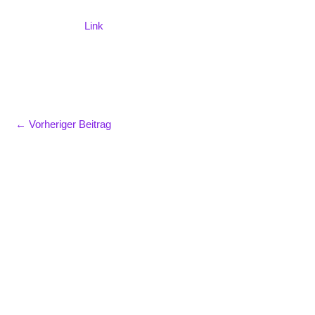
Link
←
Vorheriger Beitrag