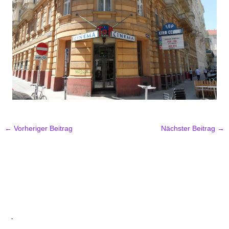
←
Vorheriger Beitrag
Nächster Beitrag
→
.