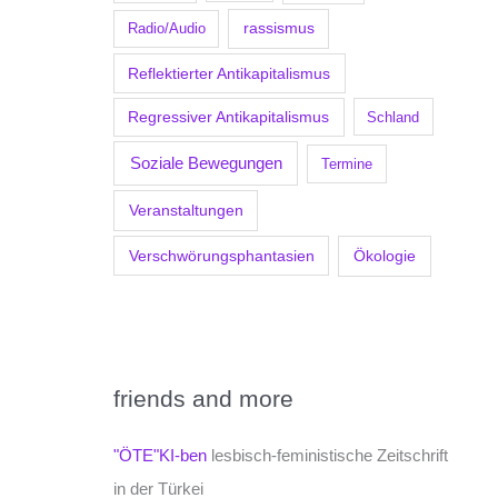
Radio/Audio
rassismus
Reflektierter Antikapitalismus
Regressiver Antikapitalismus
Schland
Soziale Bewegungen
Termine
Veranstaltungen
Verschwörungsphantasien
Ökologie
friends and more
"ÖTE"KI-ben
lesbisch-feministische Zeitschrift
in der Türkei