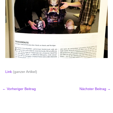
Link
(ganzer Artikel)
←
Vorheriger Beitrag
Nächster Beitrag
→