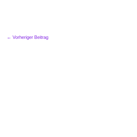
←
Vorheriger Beitrag