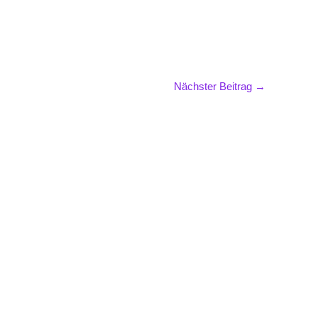
Nächster Beitrag
→