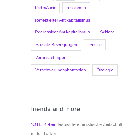
Radio/Audio
rassismus
Reflektierter Antikapitalismus
Regressiver Antikapitalismus
Schland
Soziale Bewegungen
Termine
Veranstaltungen
Verschwörungsphantasien
Ökologie
friends and more
"ÖTE"KI-ben
lesbisch-feministische Zeitschrift
in der Türkei