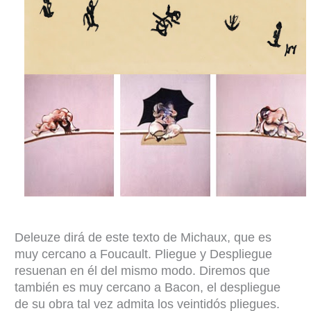
Deleuze dirá de este texto de Michaux, que es
muy cercano a Foucault. Pliegue y Despliegue
resuenan en él del mismo modo. Diremos que
también es muy cercano a Bacon, el despliegue
de su obra tal vez admita los veintidós pliegues.