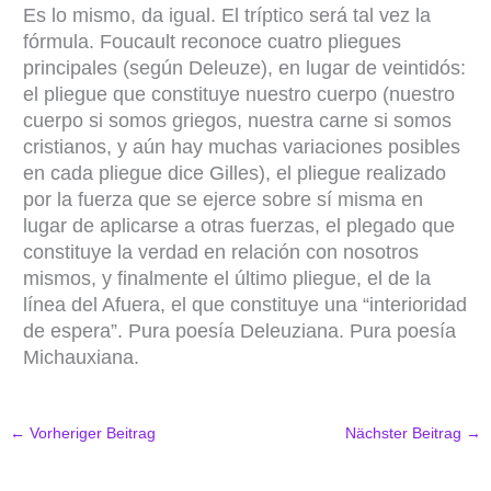
Es lo mismo, da igual. El tríptico será tal vez la
fórmula. Foucault reconoce cuatro pliegues
principales (según Deleuze), en lugar de veintidós:
el pliegue que constituye nuestro cuerpo (nuestro
cuerpo si somos griegos, nuestra carne si somos
cristianos, y aún hay muchas variaciones posibles
en cada pliegue dice Gilles), el pliegue realizado
por la fuerza que se ejerce sobre sí misma en
lugar de aplicarse a otras fuerzas, el plegado que
constituye la verdad en relación con nosotros
mismos, y finalmente el último pliegue, el de la
línea del Afuera, el que constituye una “interioridad
de espera”. Pura poesía Deleuziana. Pura poesía
Michauxiana.
←
Vorheriger Beitrag
Nächster Beitrag
→