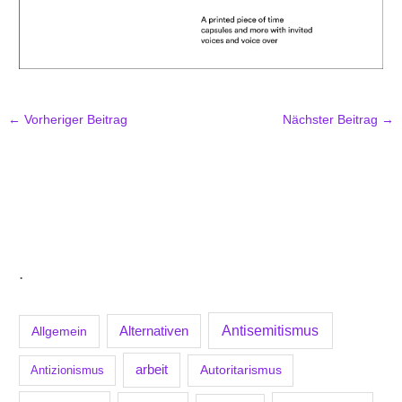
←
Vorheriger Beitrag
Nächster Beitrag
→
.
Antisemitismus
Allgemein
Alternativen
arbeit
Antizionismus
Autoritarismus