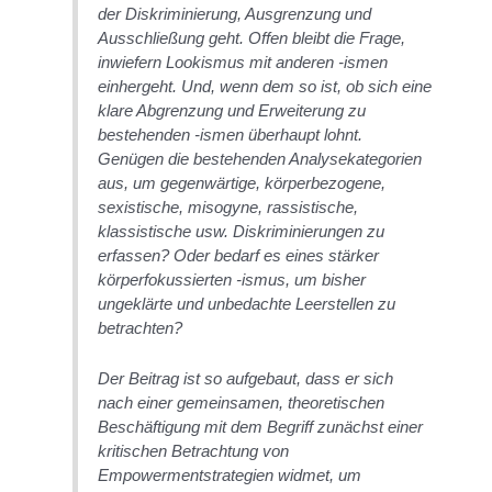
der Diskriminierung, Ausgrenzung und
Ausschließung geht. Offen bleibt die Frage,
inwiefern Lookismus mit anderen -ismen
einhergeht. Und, wenn dem so ist, ob sich eine
klare Abgrenzung und Erweiterung zu
bestehenden -ismen überhaupt lohnt.
Genügen die bestehenden Analysekategorien
aus, um gegenwärtige, körperbezogene,
sexistische, misogyne, rassistische,
klassistische usw. Diskriminierungen zu
erfassen? Oder bedarf es eines stärker
körperfokussierten -ismus, um bisher
ungeklärte und unbedachte Leerstellen zu
betrachten?
Der Beitrag ist so aufgebaut, dass er sich
nach einer gemeinsamen, theoretischen
Beschäftigung mit dem Begriff zunächst einer
kritischen Betrachtung von
Empowermentstrategien widmet, um