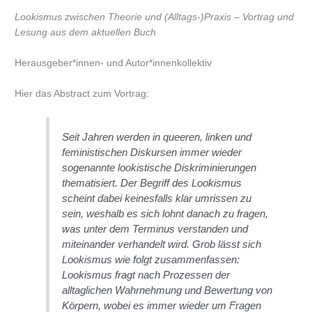
Lookismus zwischen Theorie und (Alltags-)Praxis – Vortrag und
Lesung aus dem aktuellen Buch
Herausgeber*innen- und Autor*innenkollektiv
Hier das Abstract zum Vortrag:
Seit Jahren werden in queeren, linken und
feministischen Diskursen immer wieder
sogenannte lookistische Diskriminierungen
thematisiert. Der Begriff des Lookismus
scheint dabei keinesfalls klar umrissen zu
sein, weshalb es sich lohnt danach zu fragen,
was unter dem Terminus verstanden und
miteinander verhandelt wird. Grob lässt sich
Lookismus wie folgt zusammenfassen:
Lookismus fragt nach Prozessen der
alltaglichen Wahrnehmung und Bewertung von
Körpern, wobei es immer wieder um Fragen