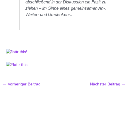
abschließend in der Diskussion ein Fazit zu
ziehen – im Sinne eines gemeinsamen An-,
Weiter- und Umdenkens.
←
Vorheriger Beitrag
Nächster Beitrag
→