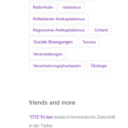
Radio/Audio
rassismus
Reflektierter Antikapitalismus
Regressiver Antikapitalismus
Schland
Soziale Bewegungen
Termine
Veranstaltungen
Verschwörungsphantasien
Ökologie
friends and more
"ÖTE"KI-ben
lesbisch-feministische Zeitschrift
in der Türkei