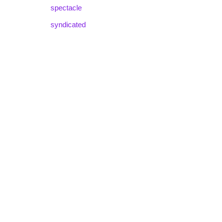
spectacle
syndicated