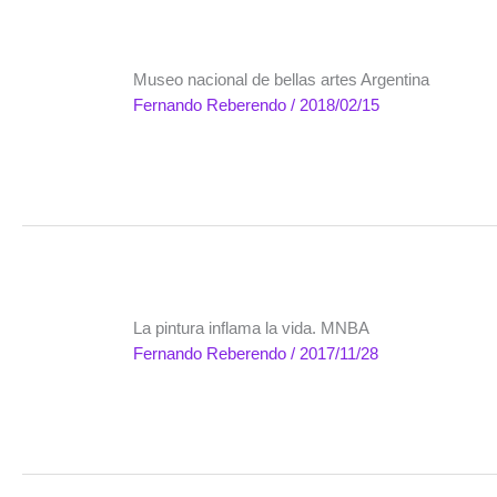
Museo nacional de bellas artes Argentina
Fernando Reberendo
/
2018/02/15
La pintura inflama la vida. MNBA
Fernando Reberendo
/
2017/11/28