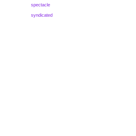
spectacle
syndicated