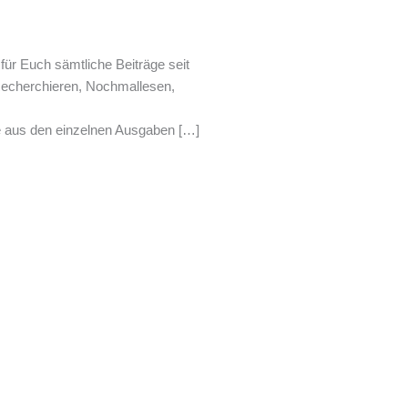
für Euch sämtliche Beiträge seit
echerchieren, Nochmallesen,
äge aus den einzelnen Ausgaben […]