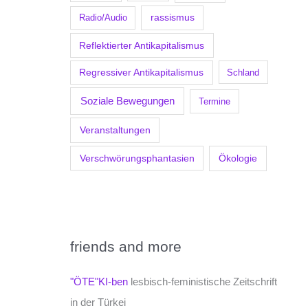
Radio/Audio
rassismus
Reflektierter Antikapitalismus
Regressiver Antikapitalismus
Schland
Soziale Bewegungen
Termine
Veranstaltungen
Verschwörungsphantasien
Ökologie
friends and more
"ÖTE"KI-ben
lesbisch-feministische Zeitschrift
in der Türkei