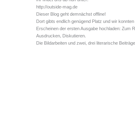
http://outside-mag.de
Dieser Blog geht demnächst offline!
Dort gibts endlich genügend Platz und wir konnten 
Erscheinen der ersten Ausgabe hochladen: Zum R
Ausdrucken, Diskutieren.
Die Bildarbeiten und zwei, drei literarische Beitr