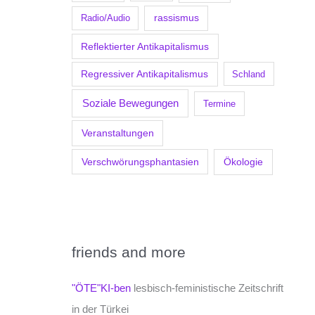
Radio/Audio
rassismus
Reflektierter Antikapitalismus
Regressiver Antikapitalismus
Schland
Soziale Bewegungen
Termine
Veranstaltungen
Verschwörungsphantasien
Ökologie
friends and more
"ÖTE"KI-ben
lesbisch-feministische Zeitschrift
in der Türkei