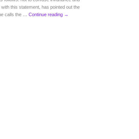
with this statement, has pointed out the
 he calls the …
Continue reading
→