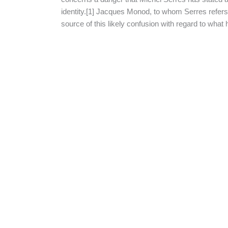
identity.[1] Jacques Monod, to whom Serres refers 
source of this likely confusion with regard to what