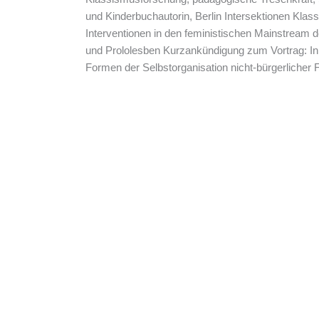
und Kinderbuchautorin, Berlin Intersektionen Kla
Interventionen in den feministischen Mainstream d
und Prololesben Kurzankündigung zum Vortrag: I
Formen der Selbstorganisation nicht-bürgerlicher 