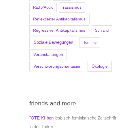
Radio/Audio
rassismus
Reflektierter Antikapitalismus
Regressiver Antikapitalismus
Schland
Soziale Bewegungen
Termine
Veranstaltungen
Verschwörungsphantasien
Ökologie
friends and more
"ÖTE"KI-ben
lesbisch-feministische Zeitschrift
in der Türkei