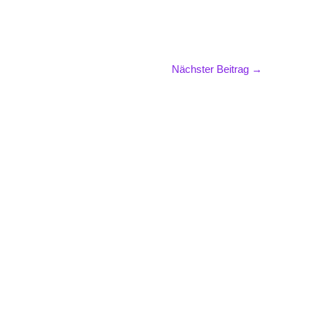
Nächster Beitrag
→