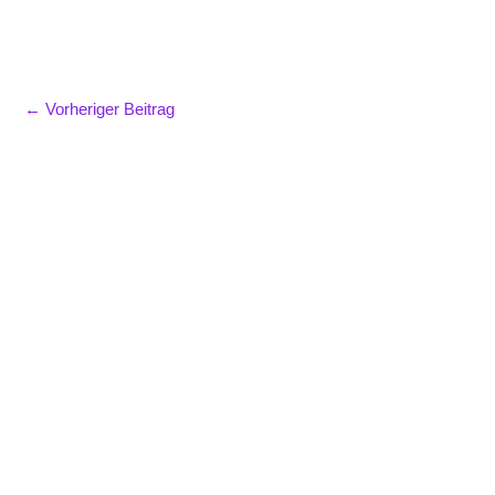
←
Vorheriger Beitrag