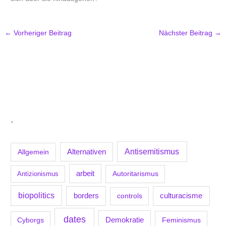
←
Vorheriger Beitrag
Nächster Beitrag
→
.
Antisemitismus
Allgemein
Alternativen
arbeit
Antizionismus
Autoritarismus
biopolitics
borders
culturacisme
controls
dates
Demokratie
Feminismus
Cyborgs