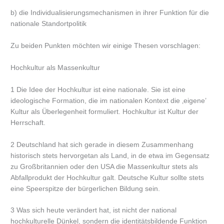
b) die Individualisierungsmechanismen in ihrer Funktion für die
nationale Standortpolitik
Zu beiden Punkten möchten wir einige Thesen vorschlagen:
Hochkultur als Massenkultur
1 Die Idee der Hochkultur ist eine nationale. Sie ist eine
ideologische Formation, die im nationalen Kontext die ‚eigene’
Kultur als Überlegenheit formuliert. Hochkultur ist Kultur der
Herrschaft.
2 Deutschland hat sich gerade in diesem Zusammenhang
historisch stets hervorgetan als Land, in de etwa im Gegensatz
zu Großbritannien oder den USA die Massenkultur stets als
Abfallprodukt der Hochkultur galt. Deutsche Kultur sollte stets
eine Speerspitze der bürgerlichen Bildung sein.
3 Was sich heute verändert hat, ist nicht der national
hochkulturelle Dünkel, sondern die identitätsbildende Funktion