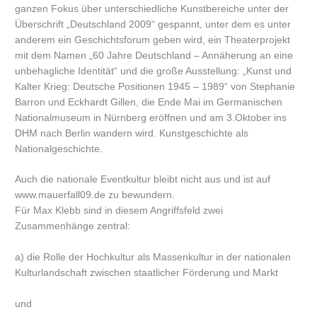
ganzen Fokus über unterschiedliche Kunstbereiche unter der
Überschrift „Deutschland 2009“ gespannt, unter dem es unter
anderem ein Geschichtsforum geben wird, ein Theaterprojekt
mit dem Namen „60 Jahre Deutschland – Annäherung an eine
unbehagliche Identität“ und die große Ausstellung: „Kunst und
Kalter Krieg: Deutsche Positionen 1945 – 1989“ von Stephanie
Barron und Eckhardt Gillen, die Ende Mai im Germanischen
Nationalmuseum in Nürnberg eröffnen und am 3.Oktober ins
DHM nach Berlin wandern wird. Kunstgeschichte als
Nationalgeschichte.
Auch die nationale Eventkultur bleibt nicht aus und ist auf
www.mauerfall09.de zu bewundern.
Für Max Klebb sind in diesem Angriffsfeld zwei
Zusammenhänge zentral:
a) die Rolle der Hochkultur als Massenkultur in der nationalen
Kulturlandschaft zwischen staatlicher Förderung und Markt
und