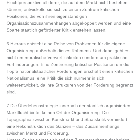
Fluchtperspektive all derer, die auf dem Markt nicht bestehen
können, entwickelte sie sich zu einem Zentrum kritischen
Positionen, die von ihren eigenständigen
Organisationszusammenhängen abgekoppelt werden und eine
Sparte staatlich geförderter Kritik enstehen lassen.
6 Hieraus entsteht eine Reihe von Problemen für die eigene
Organisierung außerhalb dieses Rahmens. Und dabei geht es
nicht um moralische Verwerflichkeiten sondern um praktische
Verhinderungen. Eine Zentrierung kritischer Positionen um die
Töpfe nationalstaatlicher Förderungen erschafft einen kritischen
Nationalismus, eine Kritik die sich nurmehr in sich
weiterentwickelt, da ihre Strukturen von der Förderung begrenzt
sind.
7 Die Überlebensstrategie innerhalb der staatlich organisierten
Marktflucht bietet keinen Ort der Organisierung. Die
Topographie zwischen Kunstmarkt und Staatskritik verhindert
eine Rekonstruktion des Ganzen – des Zusammenhangs
zwischen Markt und Förderung.