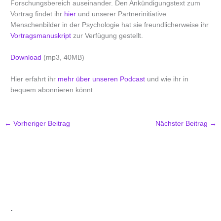
Forschungsbereich auseinander. Den Ankündigungstext zum
Vortrag findet ihr
hier
und unserer Partnerinitiative
Menschenbilder in der Psychologie hat sie freundlicherweise ihr
Vortragsmanuskript
zur Verfügung gestellt.
Download
(mp3, 40MB)
Hier erfahrt ihr
mehr über unseren Podcast
und wie ihr in
bequem abonnieren könnt.
←
Vorheriger Beitrag
Nächster Beitrag
→
.