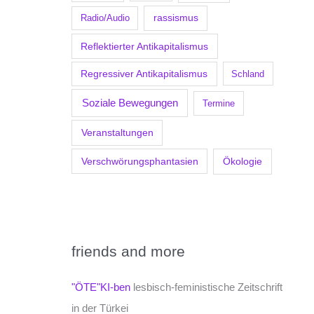
Radio/Audio
rassismus
Reflektierter Antikapitalismus
Regressiver Antikapitalismus
Schland
Soziale Bewegungen
Termine
Veranstaltungen
Verschwörungsphantasien
Ökologie
friends and more
"ÖTE"KI-ben
lesbisch-feministische Zeitschrift
in der Türkei