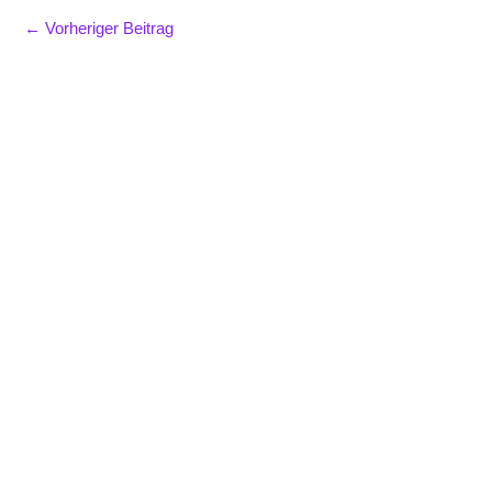
←
Vorheriger Beitrag