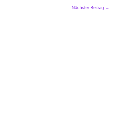
Nächster Beitrag
→