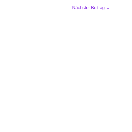
Nächster Beitrag
→