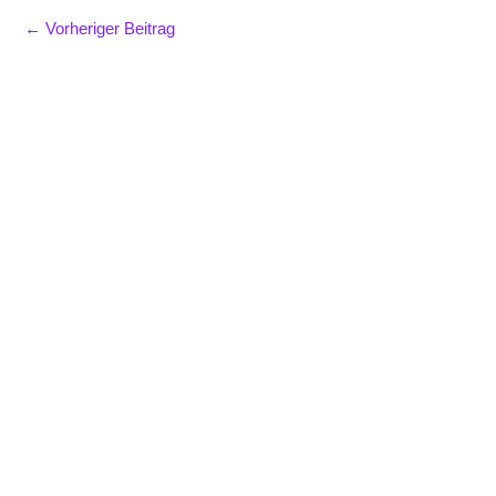
←
Vorheriger Beitrag