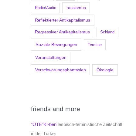
Radio/Audio
rassismus
Reflektierter Antikapitalismus
Regressiver Antikapitalismus
Schland
Soziale Bewegungen
Termine
Veranstaltungen
Verschwörungsphantasien
Ökologie
friends and more
"ÖTE"KI-ben
lesbisch-feministische Zeitschrift
in der Türkei