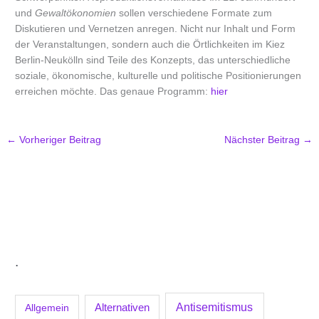
und
Gewaltökonomien
sollen verschiedene Formate zum
Diskutieren und Vernetzen anregen. Nicht nur Inhalt und Form
der Veranstaltungen, sondern auch die Örtlichkeiten im Kiez
Berlin-Neukölln sind Teile des Konzepts, das unterschiedliche
soziale, ökonomische, kulturelle und politische Positionierungen
erreichen möchte. Das genaue Programm:
hier
←
Vorheriger Beitrag
Nächster Beitrag
→
.
Antisemitismus
Allgemein
Alternativen