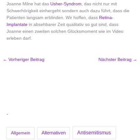
Joanne Milne hat das
Usher-Syndrom
, das nicht nur mit
Schwerhörigkeit einhergeht sondern auch dazu führt, dass die
Patienten langsam erblinden. Wir hoffen, dass
Retina-
Implantate
in absehbarer Zeit qualitativ so gut sind, dass
Joanne einen zweiten solchen Glücksmoment wie im Video
erleben darf.
←
Vorheriger Beitrag
Nächster Beitrag
→
.
Antisemitismus
Allgemein
Alternativen