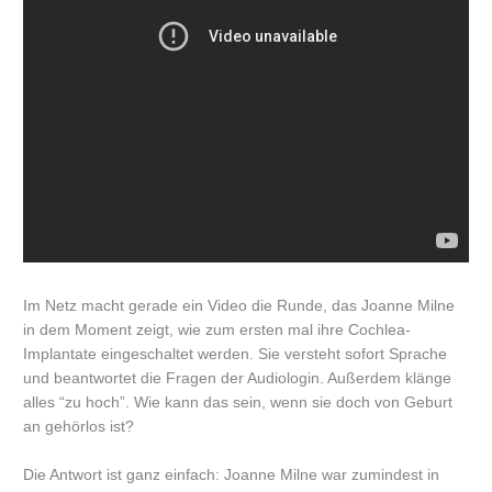
Im Netz macht gerade ein Video die Runde, das Joanne Milne
in dem Moment zeigt, wie zum ersten mal ihre Cochlea-
Implantate eingeschaltet werden. Sie versteht sofort Sprache
und beantwortet die Fragen der Audiologin. Außerdem klänge
alles “zu hoch”. Wie kann das sein, wenn sie doch von Geburt
an gehörlos ist?
Die Antwort ist ganz einfach: Joanne Milne war zumindest in