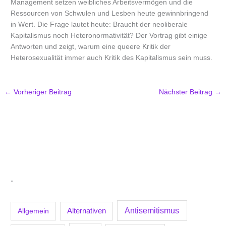
Management setzen weibliches Arbeitsvermögen und die
Ressourcen von Schwulen und Lesben heute gewinnbringend
in Wert. Die Frage lautet heute: Braucht der neoliberale
Kapitalismus noch Heteronormativität? Der Vortrag gibt einige
Antworten und zeigt, warum eine queere Kritik der
Heterosexualität immer auch Kritik des Kapitalismus sein muss.
←
Vorheriger Beitrag
Nächster Beitrag
→
.
Antisemitismus
Allgemein
Alternativen