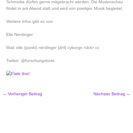
Schminke dürfen gerne mitgebracht werden. Die Modenschau
findet in am Abend statt und wird von pixeliger Musik begleitet.
Weitere Infos gibt es von
Elle Nerdinger:
Mail: elle (punkt) nerdinger [äht] cyborgs <dot> cc
Twitter: @forschungstorte
←
Vorheriger Beitrag
Nächster Beitrag
→