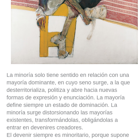
La minoría solo tiene sentido en relación con una
mayoría dominante, en cuyo seno surge, a la que
desterritorializa, politiza y abre hacia nuevas
formas de expresión y enunciación. La mayoría
define siempre un estado de dominación. La
minoría surge distorsionando las mayorías
existentes, transformándolas, obligándolas a
entrar en devenires creadores.
El devenir siempre es minoritario, porque supone