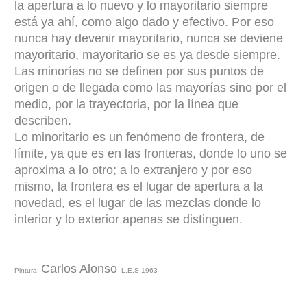
la apertura a lo nuevo y lo mayoritario siempre
está ya ahí, como algo dado y efectivo. Por eso
nunca hay devenir mayoritario, nunca se deviene
mayoritario, mayoritario se es ya desde siempre.
Las minorías no se definen por sus puntos de
origen o de llegada como las mayorías sino por el
medio, por la trayectoria, por la línea que
describen.
Lo minoritario es un fenómeno de frontera, de
límite, ya que es en las fronteras, donde lo uno se
aproxima a lo otro; a lo extranjero y por eso
mismo, la frontera es el lugar de apertura a la
novedad, es el lugar de las mezclas donde lo
interior y lo exterior apenas se distinguen.
Carlos Alonso
Pintura:
L.E.S 1963