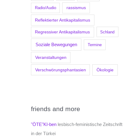
Radio/Audio
rassismus
Reflektierter Antikapitalismus
Regressiver Antikapitalismus
Schland
Soziale Bewegungen
Termine
Veranstaltungen
Verschwörungsphantasien
Ökologie
friends and more
"ÖTE"KI-ben
lesbisch-feministische Zeitschrift
in der Türkei