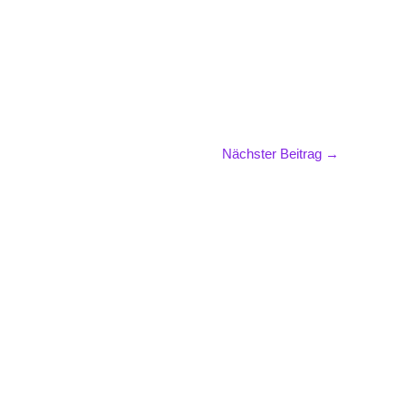
Nächster Beitrag
→