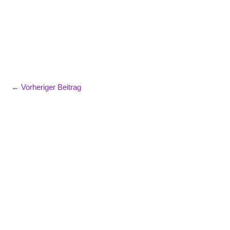
←
Vorheriger Beitrag