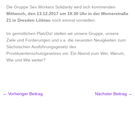
Die Gruppe Sex Workers Solidarity wird sich kommenden
Mittwoch, den 13.12.2017 um 19:30 Uhr in der Wernerstraße
21 in Dresden Löbtau
noch einmal vorstellen:
Im gemütlichen PlatzDa! stellen wir unsere Gruppe, unsere
Ziele und Forderungen und v.a. die neuesten Neuigkeiten zum
Sächsischen Ausführungsgesetz des
Prostituiertenschutzgesetzes vor. Ein Abend zum Wer, Warum,
Wie und Wie weiter?
←
Vorheriger Beitrag
Nächster Beitrag
→