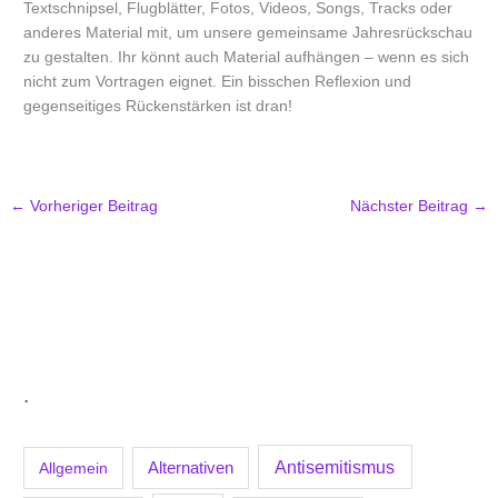
Textschnipsel, Flugblätter, Fotos, Videos, Songs, Tracks oder
anderes Material mit, um unsere gemeinsame Jahresrückschau
zu gestalten. Ihr könnt auch Material aufhängen – wenn es sich
nicht zum Vortragen eignet. Ein bisschen Reflexion und
gegenseitiges Rückenstärken ist dran!
←
Vorheriger Beitrag
Nächster Beitrag
→
.
Antisemitismus
Allgemein
Alternativen