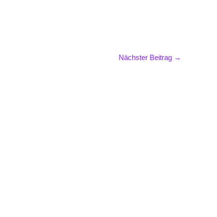
Nächster Beitrag
→