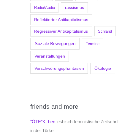
Radio/Audio
rassismus
Reflektierter Antikapitalismus
Regressiver Antikapitalismus
Schland
Soziale Bewegungen
Termine
Veranstaltungen
Verschwörungsphantasien
Ökologie
friends and more
"ÖTE"KI-ben
lesbisch-feministische Zeitschrift
in der Türkei