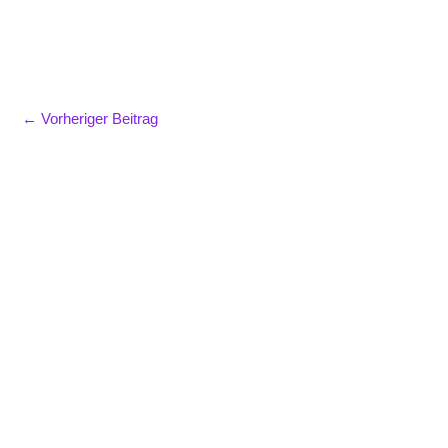
←
Vorheriger Beitrag