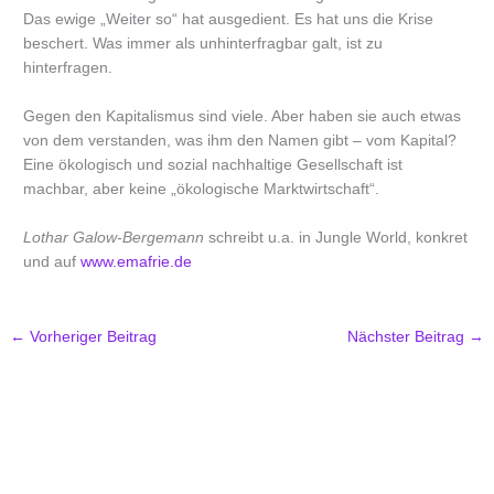
Das ewige „Weiter so“ hat ausgedient. Es hat uns die Krise
beschert. Was immer als unhinterfragbar galt, ist zu
hinterfragen.
Gegen den Kapitalismus sind viele. Aber haben sie auch etwas
von dem verstanden, was ihm den Namen gibt – vom Kapital?
Eine ökologisch und sozial nachhaltige Gesellschaft ist
machbar, aber keine „ökologische Marktwirtschaft“.
Lothar Galow-Bergemann
schreibt u.a. in Jungle World, konkret
und auf
www.emafrie.de
←
Vorheriger Beitrag
Nächster Beitrag
→