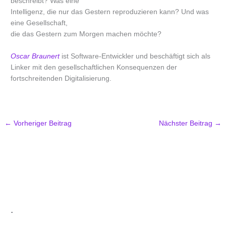
beschreibt? Was eine
Intelligenz, die nur das Gestern reproduzieren kann? Und was
eine Gesellschaft,
die das Gestern zum Morgen machen möchte?
Oscar Braunert
ist Software-Entwickler und beschäftigt sich als
Linker mit den gesellschaftlichen Konsequenzen der
fortschreitenden Digitalisierung.
←
Vorheriger Beitrag
Nächster Beitrag
→
.