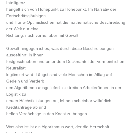
Intelligenz
hangelt sich von Höhepunkt zu Höhepunkt. Im Narrativ der
Fortschrittsgläubigen
und Hurra-Optimistischen hat die mathematische Beschreibung
der Welt nur eine
Richtung: nach vorne, aber mit Gewalt.
Gewalt hingegen ist es, was durch diese Beschreibungen
ausgeführt, in ihnen
festgeschrieben und unter dem Deckmantel der vermeintlichen
Neutralität
legitimiert wird. Längst sind viele Menschen im Alltag auf
Gedeih und Verderb
den Algorithmen ausgeliefert: sie treiben Arbeiter*innen in der
Logistik zu
neuen Höchstleistungen an, lehnen scheinbar willkürlich
Kreditanträge ab und
helfen Verdächtige in den Knast zu bringen.
Was also ist ist ein Algorithmus wert, der die Herrschaft