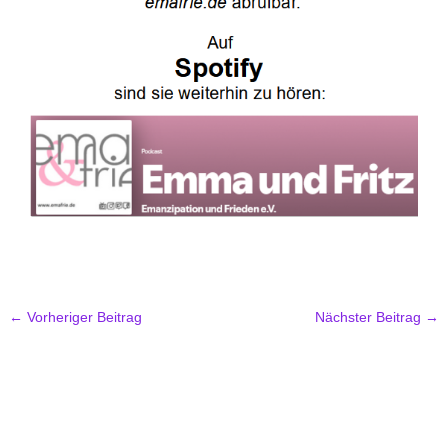
←
Vorheriger Beitrag
Nächster Beitrag
→