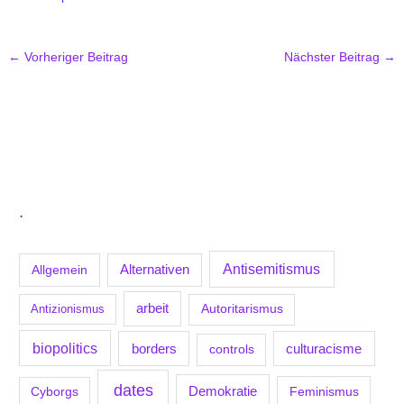
←
Vorheriger Beitrag
Nächster Beitrag
→
.
Antisemitismus
Allgemein
Alternativen
arbeit
Antizionismus
Autoritarismus
biopolitics
borders
culturacisme
controls
dates
Demokratie
Feminismus
Cyborgs